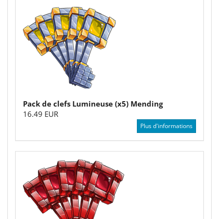
Pack de clefs Lumineuse (x5) Mending
16.49 EUR
Plus d'informations