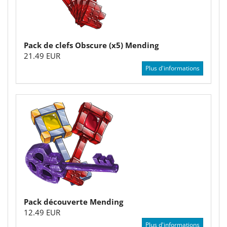
Pack de clefs Obscure (x5) Mending
21.49 EUR
Plus d'informations
Pack découverte Mending
12.49 EUR
Plus d'informations