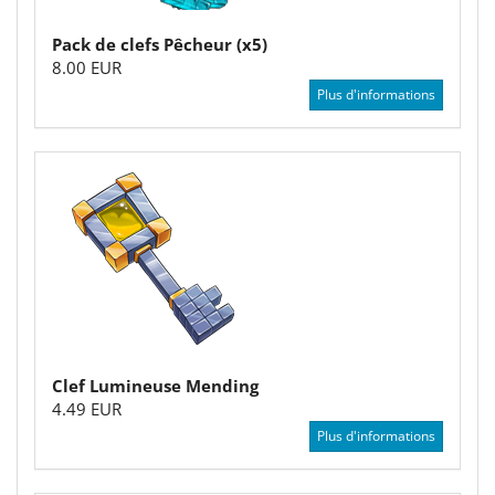
Pack de clefs Pêcheur (x5)
8.00 EUR
Plus d'informations
Clef Lumineuse Mending
4.49 EUR
Plus d'informations