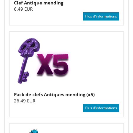
Clef Antique mending
6.49 EUR
Plus d'informations
Pack de clefs Antiques mending (x5)
26.49 EUR
Plus d'informations