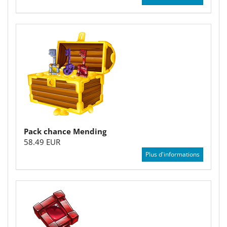
Pack chance Mending
58.49 EUR
Plus d'informations