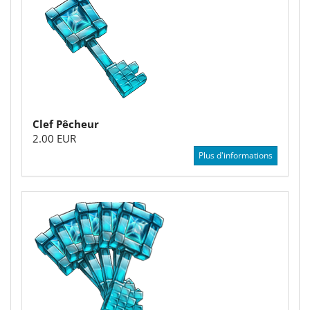
Clef Pêcheur
2.00 EUR
Plus d'informations